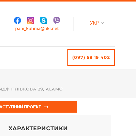
УКР
pani_kuhnia@ukr.net
(097) 58 19 402
МДФ ПЛІВКОВА 29, ALAMO
АСТУПНИЙ ПРОЕКТ
ХАРАКТЕРИСТИКИ