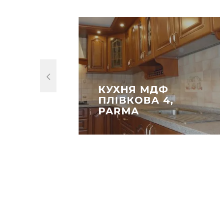
КУХНЯ МДФ
ПЛІВКОВА 4,
PARMA