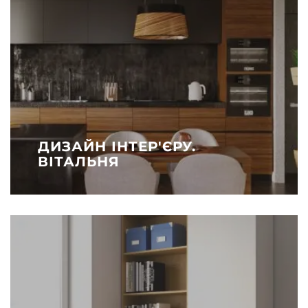
ДИЗАЙН ІНТЕР'ЄРУ.
ВІТАЛЬНЯ