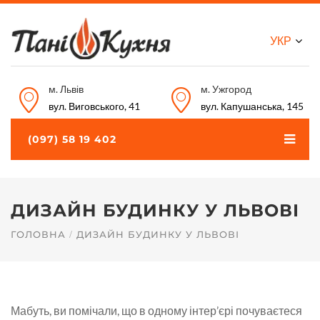
УКР
м. Львів
м. Ужгород
вул. Виговського, 41
вул. Капушанська, 145
(097) 58 19 402
ДИЗАЙН БУДИНКУ У ЛЬВОВІ
ГОЛОВНА
ДИЗАЙН БУДИНКУ У ЛЬВОВІ
Мабуть, ви помічали, що в одному інтер’єрі почуваєтеся