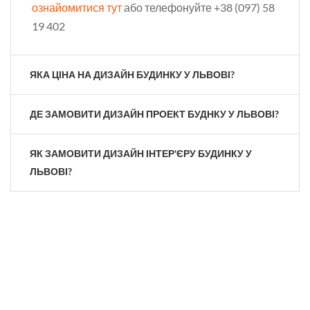
ознайомитися тут
або телефонуйте +38 (097) 58
19 402
ЯКА ЦІНА НА ДИЗАЙН БУДИНКУ У ЛЬВОВІ?
ДЕ ЗАМОВИТИ ДИЗАЙН ПРОЕКТ БУДНКУ У ЛЬВОВІ?
ЯК ЗАМОВИТИ ДИЗАЙН ІНТЕР'ЄРУ БУДИНКУ У
ЛЬВОВІ?