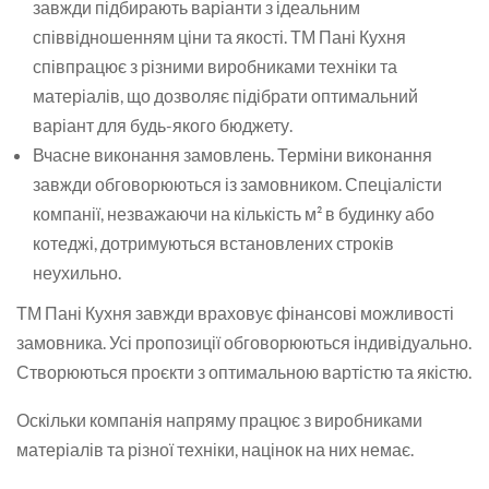
завжди підбирають варіанти з ідеальним
співвідношенням ціни та якості. ТМ Пані Кухня
співпрацює з різними виробниками техніки та
матеріалів, що дозволяє підібрати оптимальний
варіант для будь-якого бюджету.
Вчасне виконання замовлень. Терміни виконання
завжди обговорюються із замовником. Спеціалісти
компанії, незважаючи на кількість м² в будинку або
котеджі, дотримуються встановлених строків
неухильно.
ТМ Пані Кухня завжди враховує фінансові можливості
замовника. Усі пропозиції обговорюються індивідуально.
Створюються проєкти з оптимальною вартістю та якістю.
Оскільки компанія напряму працює з виробниками
матеріалів та різної техніки, націнок на них немає.