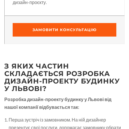
дизайн-проєкту.
ЗАМОВИТИ КОНСУЛЬТАЦІЮ
З ЯКИХ ЧАСТИН
СКЛАДАЄТЬСЯ РОЗРОБКА
ДИЗАЙН-ПРОЕКТУ БУДИНКУ
У ЛЬВОВІ?
Розробка дизайн-проекту будинку у Львові від
нашої компанії відбувається так:
Перша зустріч із замовником. На ній дизайнер
презентує свої послуги, допомагає замовнику обрати